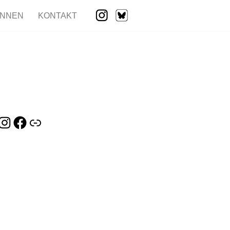
INNEN
KONTAKT