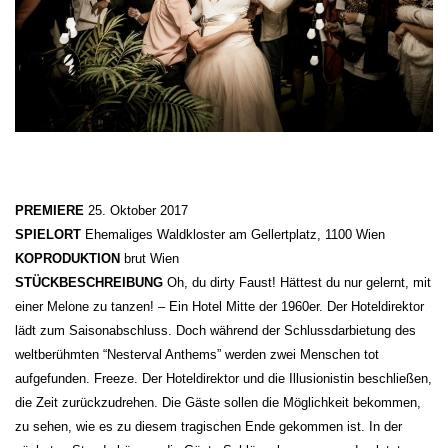
PREMIERE
25. Oktober 2017
SPIELORT
Ehemaliges Waldkloster am Gellertplatz, 1100 Wien
KOPRODUKTION
brut Wien
STÜCKBESCHREIBUNG
Oh, du dirty Faust! Hättest du nur gelernt, mit
einer Melone zu tanzen! – Ein Hotel Mitte der 1960er. Der Hoteldirektor
lädt zum Saisonabschluss. Doch während der Schlussdarbietung des
weltberühmten “Nesterval Anthems” werden zwei Menschen tot
aufgefunden. Freeze. Der Hoteldirektor und die Illusionistin beschließen,
die Zeit zurückzudrehen. Die Gäste sollen die Möglichkeit bekommen,
zu sehen, wie es zu diesem tragischen Ende gekommen ist. In der