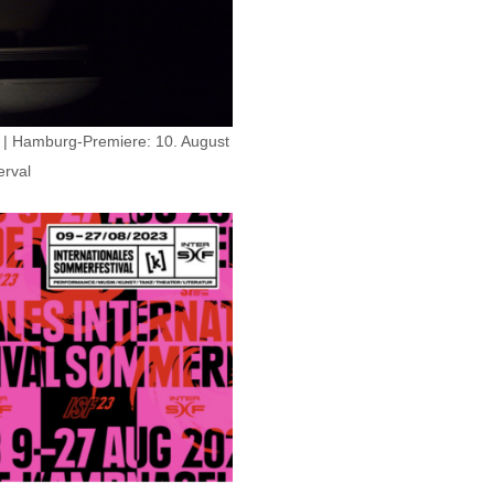
 Hamburg-Premiere: 10. August
erval