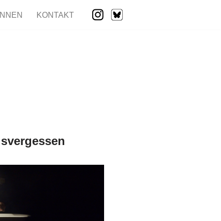
INNEN
KONTAKT
svergessen