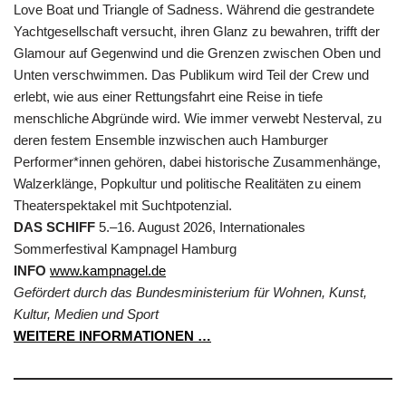
Love Boat und Triangle of Sadness. Während die gestrandete
Yachtgesellschaft versucht, ihren Glanz zu bewahren, trifft der
Glamour auf Gegenwind und die Grenzen zwischen Oben und
Unten verschwimmen. Das Publikum wird Teil der Crew und
erlebt, wie aus einer Rettungsfahrt eine Reise in tiefe
menschliche Abgründe wird. Wie immer verwebt Nesterval, zu
deren festem Ensemble inzwischen auch Hamburger
Performer*innen gehören, dabei historische Zusammenhänge,
Walzerklänge, Popkultur und politische Realitäten zu einem
Theaterspektakel mit Suchtpotenzial.
DAS SCHIFF
5.–16. August 2026, Internationales
Sommerfestival Kampnagel Hamburg
INFO
www.kampnagel.de
Gefördert durch das Bundesministerium für Wohnen, Kunst,
Kultur, Medien und Sport
WEITERE INFORMATIONEN …